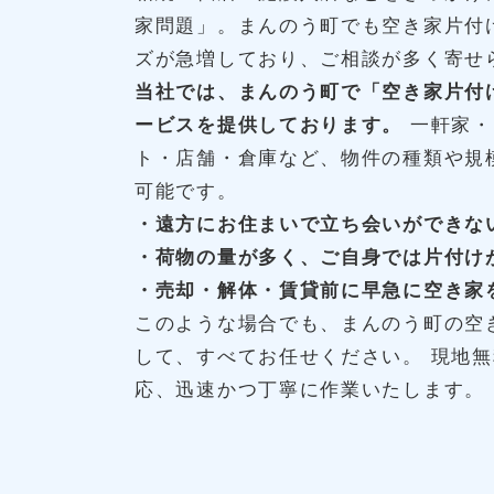
家問題」。まんのう町でも空き家片付
ズが急増しており、ご相談が多く寄せ
当社では、まんのう町で「空き家片付
ービスを提供しております。
一軒家・
ト・店舗・倉庫など、物件の種類や規
可能です。
・遠方にお住まいで立ち会いができな
・荷物の量が多く、ご自身では片付け
・売却・解体・賃貸前に早急に空き家
このような場合でも、まんのう町の空
して、すべてお任せください。 現地
応、迅速かつ丁寧に作業いたします。