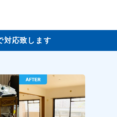
で対応致します