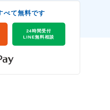
すべて無料です
24時間受付
LINE無料相談