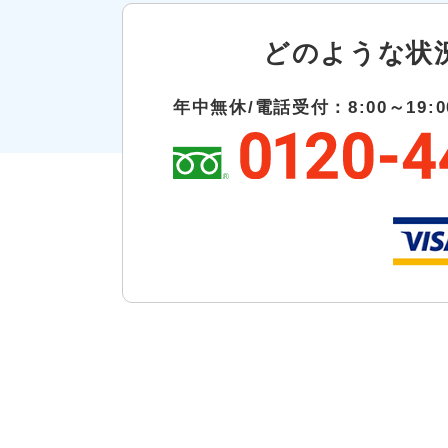
どのような状
年中無休/電話受付：8:00～19:0