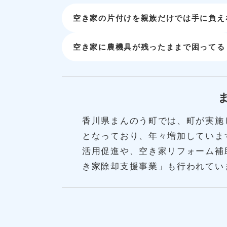
空き家の片付けを親族だけでは手に負え
空き家に農機具が残ったままで困ってる
香川県まんのう町では、町が実施し
となっており、年々増加していま
活用促進や、空き家リフォーム補
き家除却支援事業」も行われてい