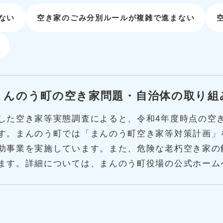
ない
空き家のごみ分別ルールが複雑で進まない
まんのう町の空き家問題・自治体の取り組
た空き家等実態調査によると、令和4年度時点の空き家
す。まんのう町では「まんのう町空き家等対策計画」
助事業を実施しています。また、危険な老朽空き家の
ます。詳細については、まんのう町役場の公式ホーム