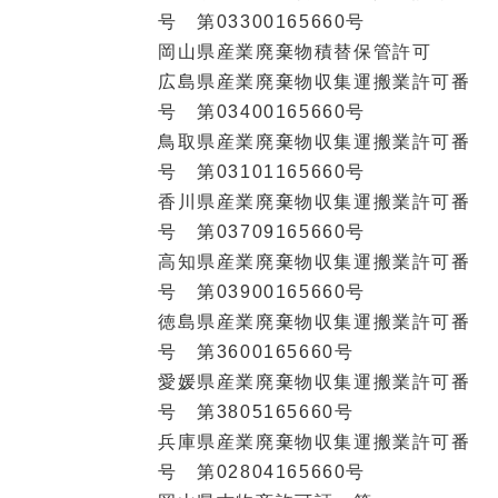
号 第03300165660号
岡山県産業廃棄物積替保管許可
広島県産業廃棄物収集運搬業許可番
号 第03400165660号
鳥取県産業廃棄物収集運搬業許可番
号 第03101165660号
香川県産業廃棄物収集運搬業許可番
号 第03709165660号
高知県産業廃棄物収集運搬業許可番
号 第03900165660号
徳島県産業廃棄物収集運搬業許可番
号 第3600165660号
愛媛県産業廃棄物収集運搬業許可番
号 第3805165660号
兵庫県産業廃棄物収集運搬業許可番
号 第02804165660号