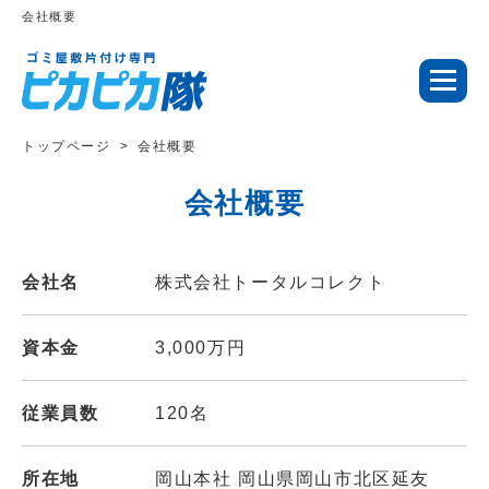
会社概要
トップページ
会社概要
会社概要
会社名
株式会社トータルコレクト
資本金
3,000万円
従業員数
120名
所在地
岡山本社 岡山県岡山市北区延友