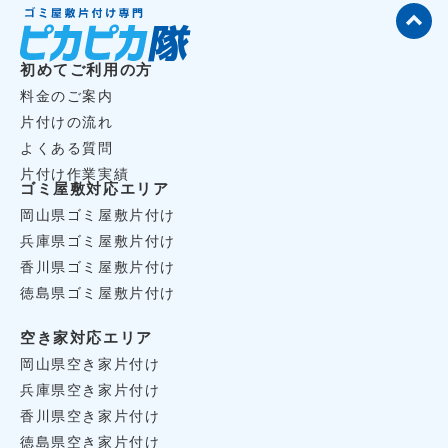
初めてご利用の方
料金のご案内
片付けの流れ
よくある質問
片付け作業実績
ゴミ屋敷対応エリア
岡山県ゴミ屋敷片付け
兵庫県ゴミ屋敷片付け
香川県ゴミ屋敷片付け
徳島県ゴミ屋敷片付け
空き家対応エリア
岡山県空き家片付け
兵庫県空き家片付け
香川県空き家片付け
徳島県空き家片付け