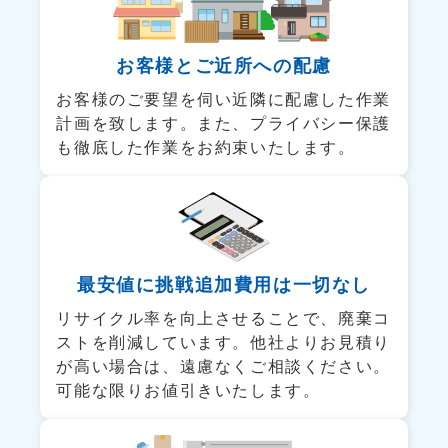
お客様と
ご近所への配慮
お客様のご要望を伺い近隣に配慮した作業
計画を致します。また、プライバシー保護
も徹底した作業をお約束いたします。
最安値に挑戦
追加費用は一切なし
リサイクル率を向上させることで、廃棄コ
ストを削減しています。他社よりお見積り
が高い場合は、遠慮なくご相談ください。
可能な限りお値引きいたします。