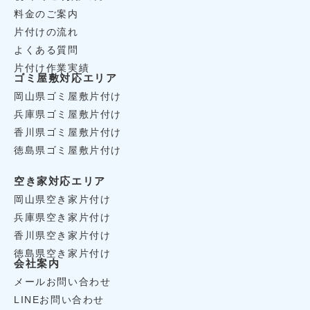
料金のご案内
片付けの流れ
よくある質問
片付け作業実績
ゴミ屋敷対応エリア
岡山県ゴミ屋敷片付け
兵庫県ゴミ屋敷片付け
香川県ゴミ屋敷片付け
徳島県ゴミ屋敷片付け
空き家対応エリア
岡山県空き家片付け
兵庫県空き家片付け
香川県空き家片付け
徳島県空き家片付け
会社案内
メールお問い合わせ
LINEお問い合わせ