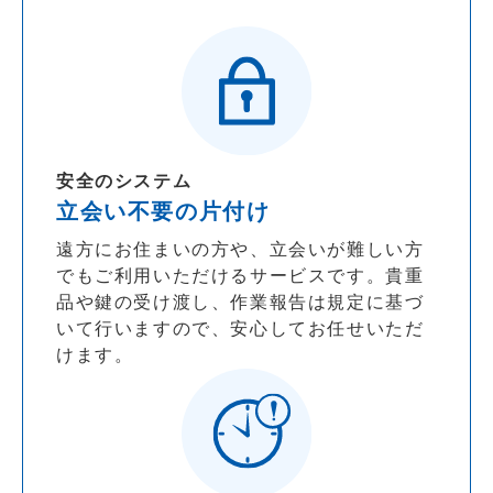
安全のシステム
立会い不要の片付け
遠方にお住まいの方や、立会いが難しい方
でもご利用いただけるサービスです。貴重
品や鍵の受け渡し、作業報告は規定に基づ
いて行いますので、安心してお任せいただ
けます。