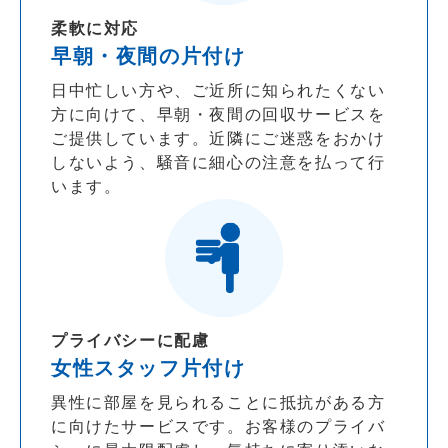
柔軟に対応
早朝・夜間の片付け
日中忙しい方や、ご近所に知られたくない
方に向けて、早朝・夜間の回収サービスを
ご提供しています。近隣にご迷惑をおかけ
しないよう、騒音に細心の注意を払って行
います。
プライバシーに配慮
女性スタッフ片付け
異性に部屋を見られることに抵抗がある方
に向けたサービスです。お客様のプライバ