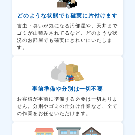
どのような状態でも
確実に片付けます
害虫・臭いが気になる汚部屋や、天井まで
ゴミが山積みされてるなど、どのような状
況のお部屋でも確実にきれいにいたしま
す。
事前準備や
分別は一切不要
お客様が事前に準備する必要は一切ありま
せん。分別やゴミの仕分け作業など、全て
の作業をお任せいただけます。