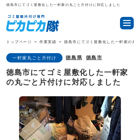
徳島市にてゴミ屋敷化した一軒家の丸ごと片付けに対応しました
トップページ
作業実績
徳島市にてゴミ屋敷化した一軒家の丸
徳島県
徳島市
一軒家丸ごと片付け
徳島市にてゴミ屋敷化した一軒家
の丸ごと片付けに対応しました