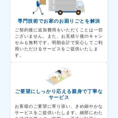
専門技術でお家の
お困りごとを解決
ご契約後に追加費用をいただくことは一切
ございません。また、お見積り後のキャン
セルも無料です。明朗会計で安心してご利
用いただけるサービスをご提供いたしま
す。
ご要望にしっかり応える
親身で丁寧な
サービス
お客様のご要望に寄り添い、きめ細やかな
サービスをご提供いたします。細部にわた