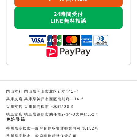
24時間受付
LINE無料相談
岡山本社 岡山県岡山市北区延友441−7
兵庫支店 兵庫県神戸市西区南別府1-14-5
香川支店 香川県高松市上林町530-9
徳島支店 徳島県徳島市助任橋2-34-3大井ビル2Ｆ
免許登録
香川県高松市一般廃棄物収集運搬業許可 第152号
香川県高松市一般廃棄物積替保管許可