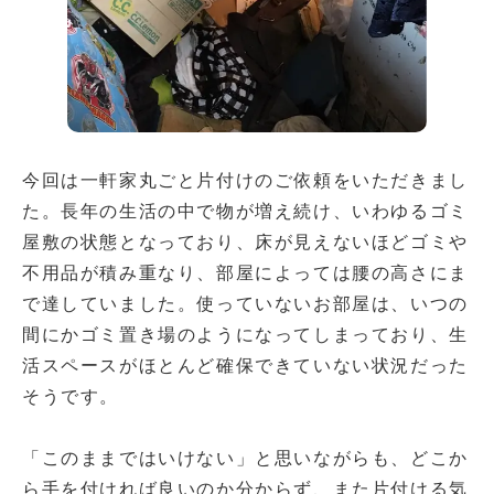
今回は一軒家丸ごと片付けのご依頼をいただきまし
た。長年の生活の中で物が増え続け、いわゆるゴミ
屋敷の状態となっており、床が見えないほどゴミや
不用品が積み重なり、部屋によっては腰の高さにま
で達していました。使っていないお部屋は、いつの
間にかゴミ置き場のようになってしまっており、生
活スペースがほとんど確保できていない状況だった
そうです。
「このままではいけない」と思いながらも、どこか
ら手を付ければ良いのか分からず、また片付ける気