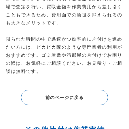
場で査定を行い、買取金額を作業費用から差し引く
こともできるため、費用面での負担を抑えられるの
も大きなメリットです。
限られた時間の中で迅速かつ効率的に片付けを進め
たい方には、ピカピカ隊のような専門業者の利用が
おすすめです。ゴミ屋敷や汚部屋の片付けでお困り
の際は、お気軽にご相談ください。お見積り・ご相
談は無料です。
前のページに戻る